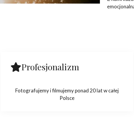
emocjonaln
Profesjonalizm
Fotografujemy i filmujemy ponad 20 lat w całej
Polsce