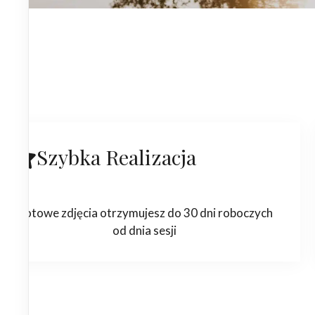
Szybka Realizacja
Gotowe zdjęcia otrzymujesz do 30 dni roboczych
od dnia sesji