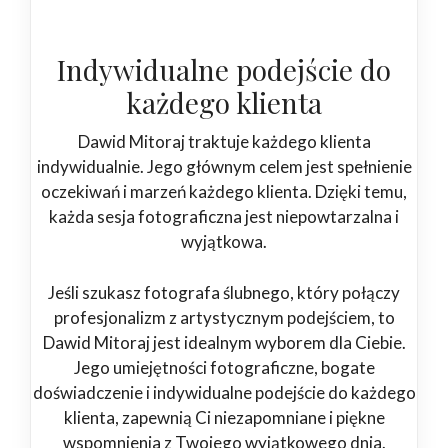
Indywidualne podejście do
każdego klienta
Dawid Mitoraj traktuje każdego klienta
indywidualnie. Jego głównym celem jest spełnienie
oczekiwań i marzeń każdego klienta. Dzięki temu,
każda sesja fotograficzna jest niepowtarzalna i
wyjątkowa.
Jeśli szukasz fotografa ślubnego, który połączy
profesjonalizm z artystycznym podejściem, to
Dawid Mitoraj jest idealnym wyborem dla Ciebie.
Jego umiejętności fotograficzne, bogate
doświadczenie i indywidualne podejście do każdego
klienta, zapewnią Ci niezapomniane i piękne
wspomnienia z Twojego wyjątkowego dnia.