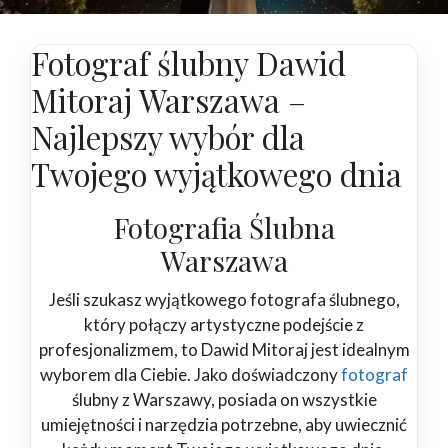
Fotograf ślubny Dawid
Mitoraj Warszawa –
Najlepszy wybór dla
Twojego wyjątkowego dnia
Fotografia Ślubna
Warszawa
Jeśli szukasz wyjątkowego fotografa ślubnego,
który połączy artystyczne podejście z
profesjonalizmem, to Dawid Mitoraj jest idealnym
wyborem dla Ciebie. Jako doświadczony
fotograf
ślubny z Warszawy, posiada on wszystkie
umiejętności i narzędzia potrzebne, aby uwiecznić