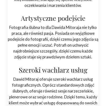
oczekiwania i marzenia klientów.
Artystyczne podejście
Fotografia ślubna to dla Dawida Mitoraja nie tylko
praca, ale również pasja. Posiada on wyjątkowe
podejście do fotografii, dzięki czemu jego zdjęcia są
pełne emocji i uczuć. Potrafi on uchwycić
najdrobniejsze szczegóły, dzięki czemu każde
zdjęcie staje się prawdziwym dziełem sztuki.
Szeroki wachlarz usług
Dawid Mitoraj oferuje szeroki wachlarz usług
fotograficznych. Oprócz standardowych zdjęć
ślubnych, oferuje również sesje narzeczeńskie,
plenerowe oraz sesje rodzinne. Dzięki temu, każdy
klient może wybrać usługę dopasowaną do swoich