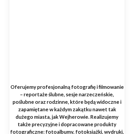
Oferujemy profesjonalną fotografię i filmowanie
– reportaże ślubne, sesje narzeczeńskie,
poślubne oraz rodzinne, które będą widoczne i
zapamiętane w każdym zakątku nawet tak
dużego miasta, jak Wejherowie. Realizujemy
także precyzyjne i dopracowane produkty
fotograficzne: fotoalbumy, fotoksiążki, wydruki,