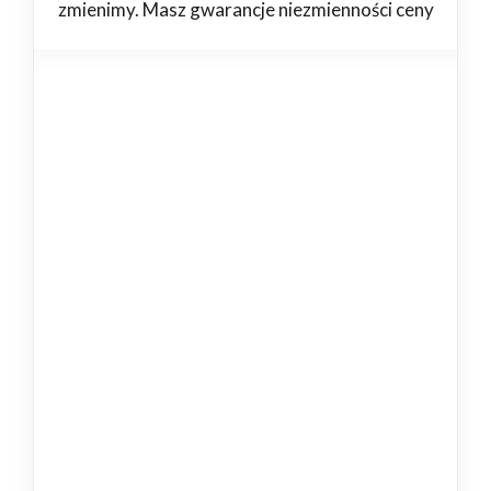
zmienimy. Masz gwarancje niezmienności ceny