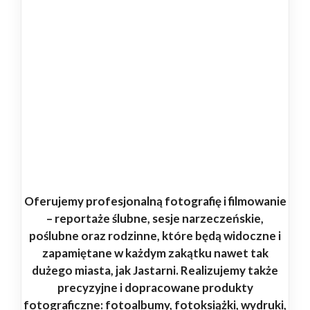
Oferujemy profesjonalną fotografię i filmowanie
– reportaże ślubne, sesje narzeczeńskie,
poślubne oraz rodzinne, które będą widoczne i
zapamiętane w każdym zakątku nawet tak
dużego miasta, jak Jastarni. Realizujemy także
precyzyjne i dopracowane produkty
fotograficzne: fotoalbumy, fotoksiążki, wydruki,