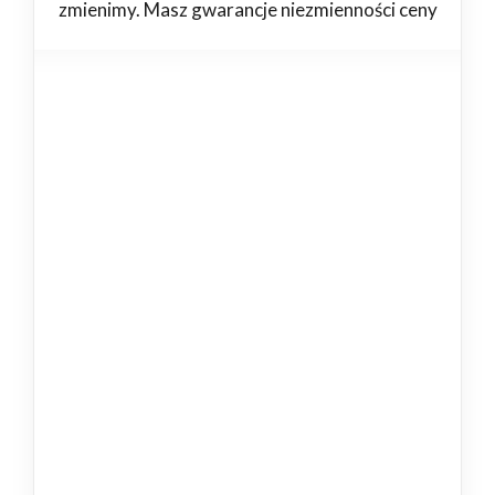
zmienimy. Masz gwarancje niezmienności ceny