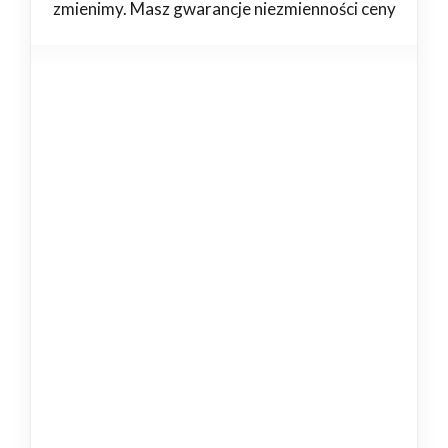
zmienimy. Masz gwarancje niezmienności ceny