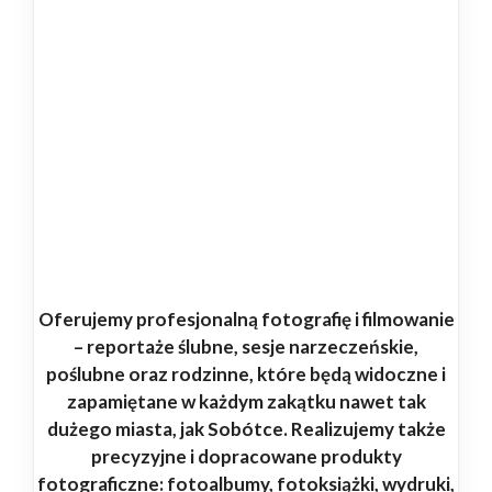
Oferujemy profesjonalną fotografię i filmowanie
– reportaże ślubne, sesje narzeczeńskie,
poślubne oraz rodzinne, które będą widoczne i
zapamiętane w każdym zakątku nawet tak
dużego miasta, jak Sobótce. Realizujemy także
precyzyjne i dopracowane produkty
fotograficzne: fotoalbumy, fotoksiążki, wydruki,