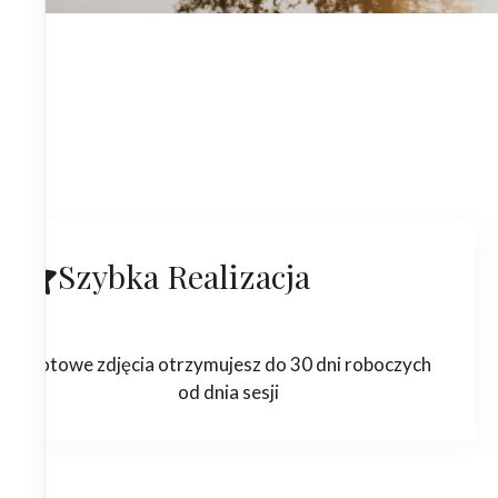
Szybka Realizacja
Gotowe zdjęcia otrzymujesz do 30 dni roboczych
od dnia sesji