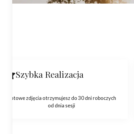
Szybka Realizacja
Gotowe zdjęcia otrzymujesz do 30 dni roboczych
od dnia sesji