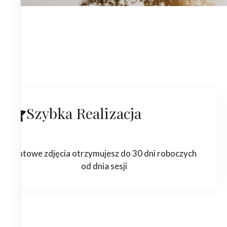
Szybka Realizacja
Gotowe zdjęcia otrzymujesz do 30 dni roboczych
od dnia sesji