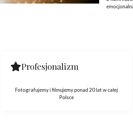
emocjonaln
Profesjonalizm
Fotografujemy i filmujemy ponad 20 lat w całej
Polsce