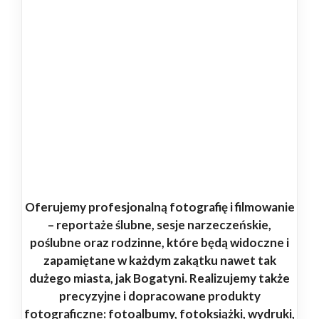
Oferujemy profesjonalną fotografię i filmowanie
– reportaże ślubne, sesje narzeczeńskie,
poślubne oraz rodzinne, które będą widoczne i
zapamiętane w każdym zakątku nawet tak
dużego miasta, jak Bogatyni. Realizujemy także
precyzyjne i dopracowane produkty
fotograficzne: fotoalbumy, fotoksiążki, wydruki,