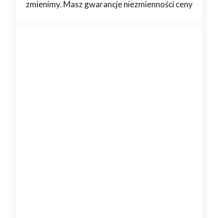
zmienimy. Masz gwarancje niezmienności ceny