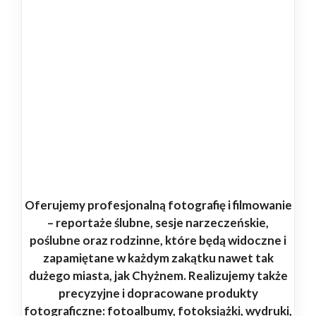
Oferujemy profesjonalną fotografię i filmowanie
– reportaże ślubne, sesje narzeczeńskie,
poślubne oraz rodzinne, które będą widoczne i
zapamiętane w każdym zakątku nawet tak
dużego miasta, jak Chyżnem. Realizujemy także
precyzyjne i dopracowane produkty
fotograficzne: fotoalbumy, fotoksiążki, wydruki,