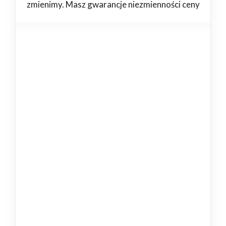
zmienimy. Masz gwarancje niezmienności ceny