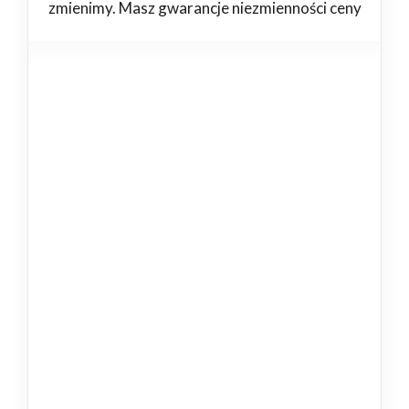
zmienimy. Masz gwarancje niezmienności ceny