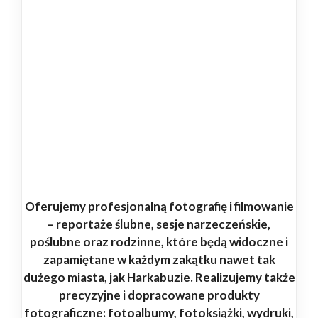
Oferujemy profesjonalną fotografię i filmowanie
– reportaże ślubne, sesje narzeczeńskie,
poślubne oraz rodzinne, które będą widoczne i
zapamiętane w każdym zakątku nawet tak
dużego miasta, jak Harkabuzie. Realizujemy także
precyzyjne i dopracowane produkty
fotograficzne: fotoalbumy, fotoksiążki, wydruki,