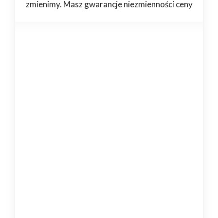
zmienimy. Masz gwarancje niezmienności ceny