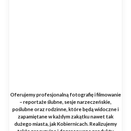
Oferujemy profesjonalną fotografię i filmowanie
– reportaże ślubne, sesje narzeczeńskie,
poślubne oraz rodzinne, które będą widoczne i
zapamiętane w każdym zakątku nawet tak
dużego miasta, jak Kobiernicach. Realizujemy