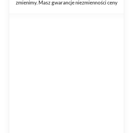
zmienimy. Masz gwarancje niezmienności ceny