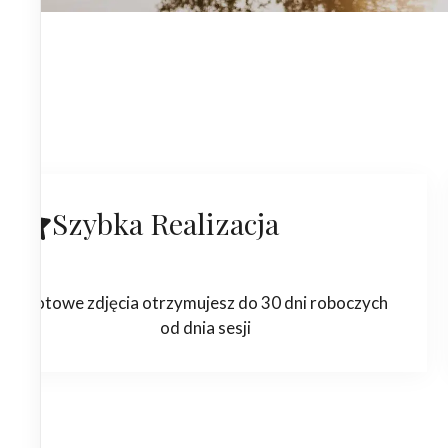
Szybka Realizacja
Gotowe zdjęcia otrzymujesz do 30 dni roboczych
od dnia sesji