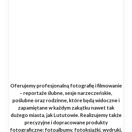
Oferujemy profesjonalną fotografię i filmowanie
– reportaże ślubne, sesje narzeczeńskie,
poślubne oraz rodzinne, które będą widoczne i
zapamiętane w każdym zakątku nawet tak
dużego miasta, jak Lututowie. Realizujemy także
precyzyjne i dopracowane produkty
fotograficzne: fotoalbumy, fotoksiążki, wydruki,