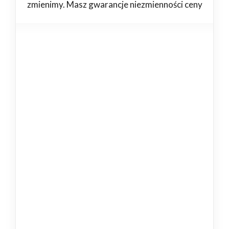
zmienimy. Masz gwarancje niezmienności ceny