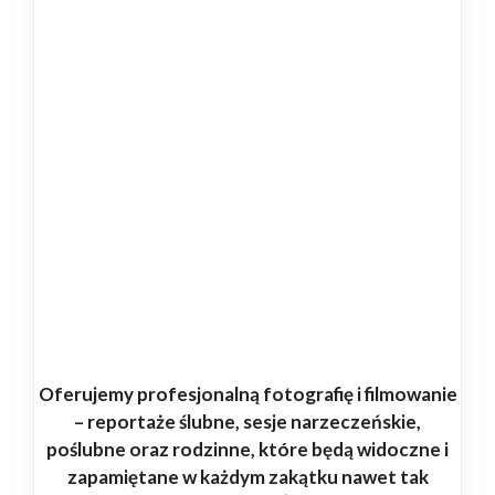
Oferujemy profesjonalną fotografię i filmowanie
– reportaże ślubne, sesje narzeczeńskie,
poślubne oraz rodzinne, które będą widoczne i
zapamiętane w każdym zakątku nawet tak