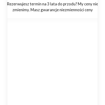
Rezerwujesz termin na 3 lata do przodu? My ceny nie
zmienimy. Masz gwarancje niezmienności ceny