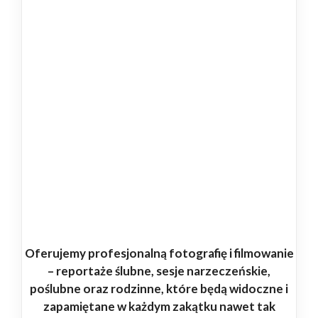
Oferujemy profesjonalną fotografię i filmowanie
– reportaże ślubne, sesje narzeczeńskie,
poślubne oraz rodzinne, które będą widoczne i
zapamiętane w każdym zakątku nawet tak