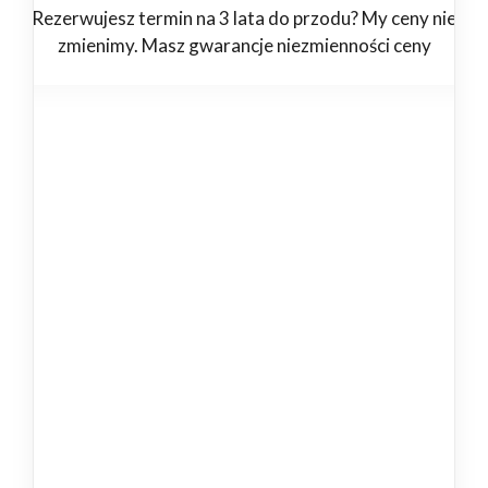
Rezerwujesz termin na 3 lata do przodu? My ceny nie
zmienimy. Masz gwarancje niezmienności ceny