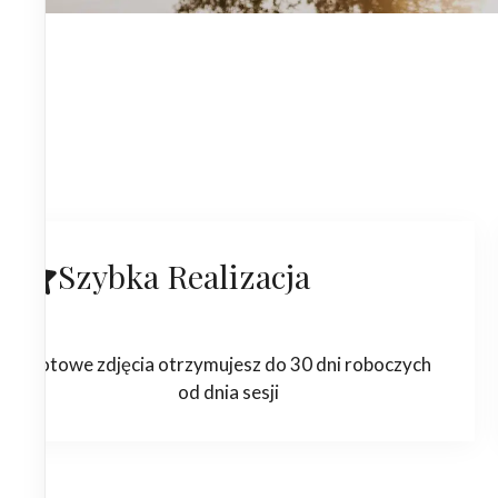
Szybka Realizacja
Gotowe zdjęcia otrzymujesz do 30 dni roboczych
od dnia sesji