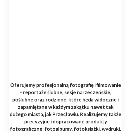
Oferujemy profesjonalną fotografię i filmowanie
– reportaże ślubne, sesje narzeczeńskie,
poślubne oraz rodzinne, które będą widoczne i
zapamiętane w każdym zakątku nawet tak
dużego miasta, jak Przecławiu. Realizujemy także
precyzyjne i dopracowane produkty
fotograficzne: fotoalbumy, fotoksiążki, wydruki,