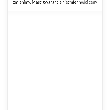
zmienimy. Masz gwarancje niezmienności ceny