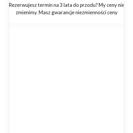
Rezerwujesz termin na 3 lata do przodu? My ceny nie
zmienimy. Masz gwarancje niezmienności ceny