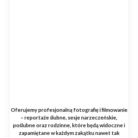
Oferujemy profesjonalną fotografię i filmowanie
– reportaże ślubne, sesje narzeczeńskie,
poślubne oraz rodzinne, które będą widoczne i
zapamiętane w każdym zakątku nawet tak