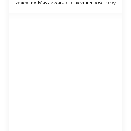
zmienimy. Masz gwarancje niezmienności ceny