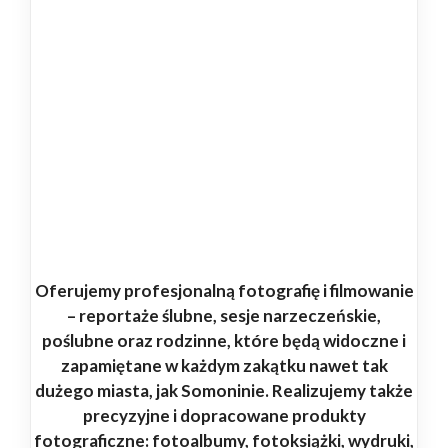
Oferujemy profesjonalną fotografię i filmowanie
– reportaże ślubne, sesje narzeczeńskie,
poślubne oraz rodzinne, które będą widoczne i
zapamiętane w każdym zakątku nawet tak
dużego miasta, jak Somoninie. Realizujemy także
precyzyjne i dopracowane produkty
fotograficzne: fotoalbumy, fotoksiążki, wydruki,