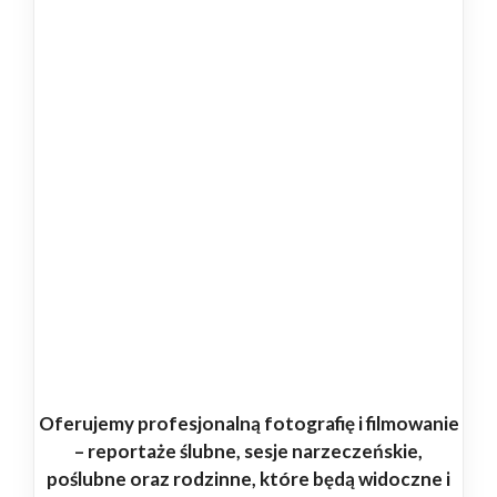
Oferujemy profesjonalną fotografię i filmowanie
– reportaże ślubne, sesje narzeczeńskie,
poślubne oraz rodzinne, które będą widoczne i