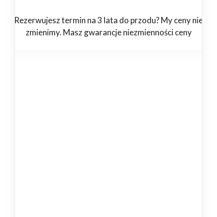
Rezerwujesz termin na 3 lata do przodu? My ceny nie
zmienimy. Masz gwarancje niezmienności ceny