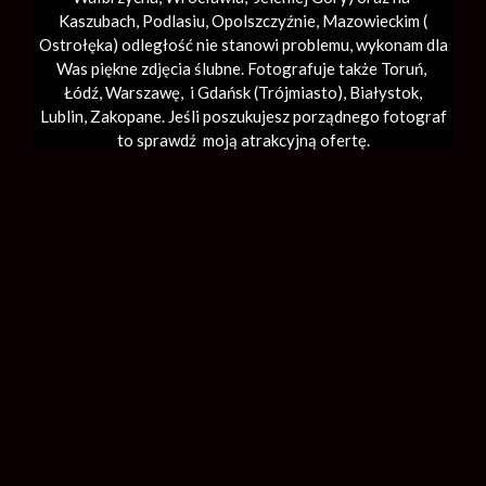
Kaszubach, Podlasiu, Opolszczyźnie, Mazowieckim (
Ostrołęka) odległość nie stanowi problemu, wykonam dla
Was piękne zdjęcia ślubne. Fotografuje także Toruń,
Łódź,
Warszawę
, i Gdańsk (
Trójmiasto
), Białystok,
Lublin,
Zakopane
. Jeśli poszukujesz porządnego fotograf
to sprawdź moją atrakcyjną ofertę.