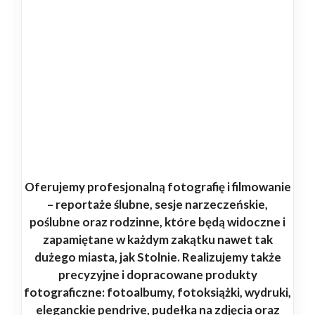
Oferujemy profesjonalną fotografię i filmowanie
– reportaże ślubne, sesje narzeczeńskie,
poślubne oraz rodzinne, które będą widoczne i
zapamiętane w każdym zakątku nawet tak
dużego miasta, jak Stolnie. Realizujemy także
precyzyjne i dopracowane produkty
fotograficzne: fotoalbumy, fotoksiążki, wydruki,
eleganckie pendrive, pudełka na zdjęcia oraz