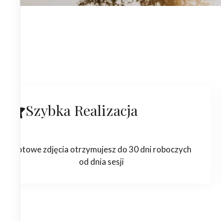
Szybka Realizacja
Gotowe zdjęcia otrzymujesz do 30 dni roboczych
od dnia sesji