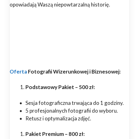
opowiadają Waszą niepowtarzalną historię.
Oferta
Fotografii Wizerunkowej i Biznesowej:
Podstawowy Pakiet – 500 zł:
Sesja fotograficzna trwająca do 1 godziny.
5 profesjonalnych fotografii do wyboru.
Retusz i optymalizacja zdjęć.
Pakiet Premium – 800 zł: