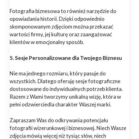
Fotografia biznesowa to również narzędzie do
opowiadania historii. Dzięki odpowiednio
skomponowanym zdjęciom można przekazać
wartości firmy, jej kulturę oraz zaangażować
klientów w emocjonalny sposób.
5. Sesje Personalizowane dla Twojego Biznesu
Nie ma jednego rozmiaru, który pasuje do
wszystkich. Dlatego oferuję sesje fotograficzne
dostosowane do indywidualnych potrzeb klienta.
Razem z Wami tworzymy unikalną wizję, która w
pełni odzwierciedla charakter Waszej marki.
Zapraszam Was do odkrywania potencjału
fotografii wizerunkowej i biznesowej. Niech Wasze
zdjęcia mówią więcej niż tysiąc słów, niech