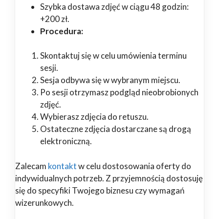
Szybka dostawa zdjęć w ciągu 48 godzin:
+200 zł.
Procedura:
Skontaktuj się w celu umówienia terminu
sesji.
Sesja odbywa się w wybranym miejscu.
Po sesji otrzymasz podgląd nieobrobionych
zdjęć.
Wybierasz zdjęcia do retuszu.
Ostateczne zdjęcia dostarczane są drogą
elektroniczną.
Zalecam
kontakt
w celu dostosowania oferty do
indywidualnych potrzeb. Z przyjemnością dostosuję
się do specyfiki Twojego biznesu czy wymagań
wizerunkowych.