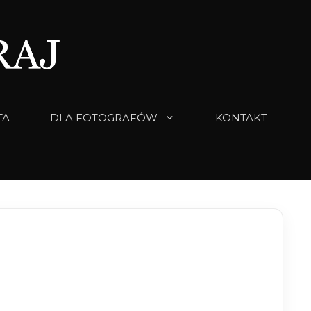
TA
DLA FOTOGRAFÓW
KONTAKT