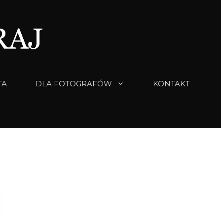
TA
DLA FOTOGRAFÓW
KONTAKT