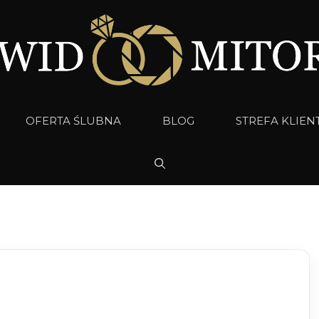
OFERTA ŚLUBNA
BLOG
STREFA KLIEN