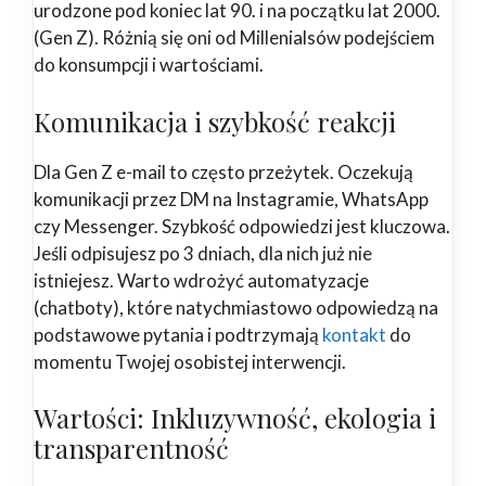
urodzone pod koniec lat 90. i na początku lat 2000.
(Gen Z). Różnią się oni od Millenialsów podejściem
do konsumpcji i wartościami.
Komunikacja i szybkość reakcji
Dla Gen Z e-mail to często przeżytek. Oczekują
komunikacji przez DM na Instagramie, WhatsApp
czy Messenger. Szybkość odpowiedzi jest kluczowa.
Jeśli odpisujesz po 3 dniach, dla nich już nie
istniejesz. Warto wdrożyć automatyzacje
(chatboty), które natychmiastowo odpowiedzą na
podstawowe pytania i podtrzymają
kontakt
do
momentu Twojej osobistej interwencji.
Wartości: Inkluzywność, ekologia i
transparentność