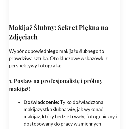
Makijaż Ślubny: Sekret Piękna na
Zdjęciach
Wybór odpowiedniego makijażu ślubnego to
prawdziwa sztuka. Oto kluczowe wskazówki z
perspektywy fotografa:
1. Postaw na profesjonalistę i próbny
makijaż!
Doświadczenie:
Tylko doświadczona
makijażystka ślubna wie, jak wykonać
makijaż, który będzie trwały, fotogeniczny i
dostosowany do pracy w zmiennych