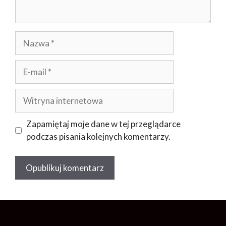
Nazwa
E-
mail
Witryna
internetowa
Zapamiętaj moje dane w tej przeglądarce
podczas pisania kolejnych komentarzy.