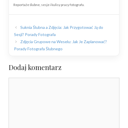
Reportaże ślubne, sesje i kulisy pracy fotografa.
Suknia Ślubna a Zdjęcia: Jak Przygotować Ją do
Sesji? Porady Fotografa
Zdjęcia Grupowe na Weselu: Jak Je Zaplanować?
Porady Fotografa Ślubnego
Dodaj komentarz
Komentarz