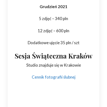
Grudzień 2021
5 zdjęć – 340 pln
12 zdjęć – 600 pln
Dodatkowe ujęcie 35 pln / szt
Sesja Świąteczna Kraków
Studio znajduje się w Krakowie
Cennik fotografii ślubnej